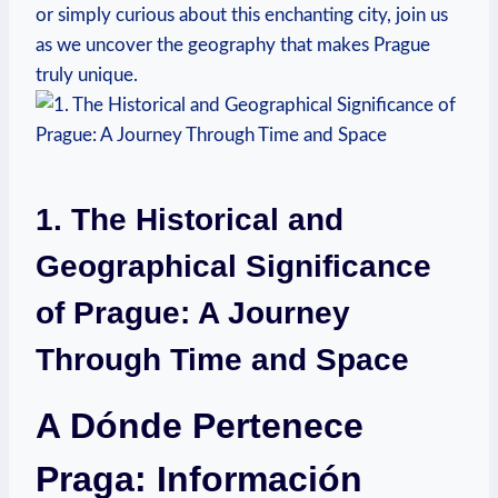
or simply curious about this enchanting‍ city,​ join us
as we ⁤uncover the ⁢geography that‌ makes Prague
truly ‌unique.
1. The Historical and ​
Geographical Significance
⁣of Prague: A⁣ Journey
Through Time and Space
A Dónde ​Pertenece
‌Praga: Información