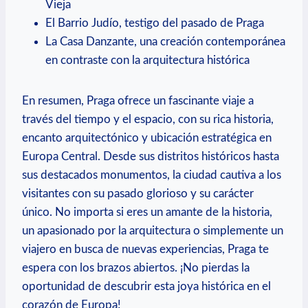
Vieja
El Barrio ​Judío, testigo ⁤del pasado de ‌Praga
La Casa Danzante,‌ una creación contemporánea
en ‍contraste con la arquitectura​ histórica
En resumen, Praga ofrece un fascinante ‍viaje a ​
través del tiempo y el ⁣espacio,​ con su rica historia,
encanto arquitectónico y ubicación estratégica en
Europa Central.⁣ Desde sus distritos históricos hasta
sus destacados monumentos, la ciudad cautiva a los⁣
visitantes con ⁣su pasado glorioso y ⁢su carácter
único. No importa si eres⁢ un amante ‌de la historia,
⁢un apasionado por la arquitectura o simplemente‍ un
viajero ⁢en ‍busca de nuevas experiencias, Praga te
espera con los brazos abiertos. ¡No pierdas la
oportunidad de descubrir esta joya ​histórica en​ el
‍corazón de Europa!