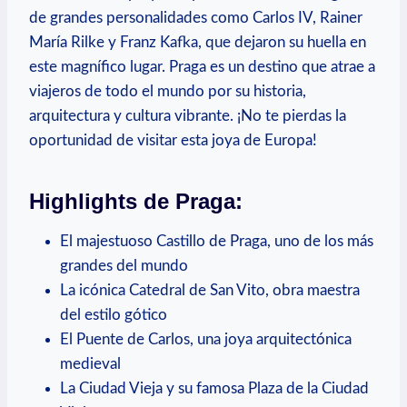
de grandes ⁤personalidades como Carlos IV, Rainer
María Rilke⁣ y Franz Kafka, que dejaron su huella ‍en
este magnífico lugar. Praga es un destino que ‍atrae a
viajeros de todo el mundo por su historia,
arquitectura⁣ y cultura vibrante. ¡No te pierdas​ la
oportunidad de visitar esta joya de ⁢Europa!
Highlights de Praga:
El majestuoso Castillo de ‌Praga, uno de los más ​
grandes del mundo
La icónica Catedral de⁣ San Vito, obra maestra
del estilo gótico
El Puente ​de⁣ Carlos, ‌una joya arquitectónica
medieval
La Ciudad Vieja y su famosa ⁤Plaza de‍ la Ciudad