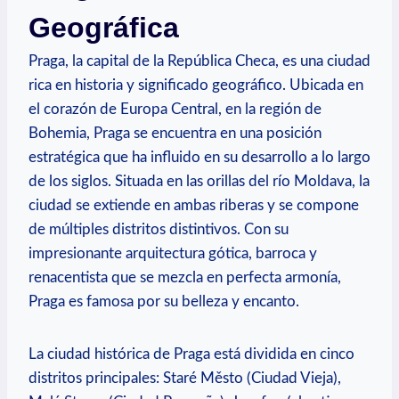
Geográfica
Praga,‌ la capital de la República⁣ Checa, es una ciudad
rica en⁤ historia y significado geográfico. Ubicada⁢ en
el corazón de Europa Central, en la región de
Bohemia, ‌Praga se encuentra en una​ posición
⁣estratégica que ha influido en su desarrollo a lo largo
de los siglos. Situada en las orillas del río Moldava,​ la
ciudad ‌se ​extiende en ambas riberas y se compone
de múltiples distritos⁣ distintivos. Con su
impresionante arquitectura gótica, barroca y
renacentista que se mezcla en perfecta armonía,
Praga es⁢ famosa por su belleza y encanto.
La ciudad histórica ⁣de Praga está dividida en cinco
distritos principales: ​Staré Město (Ciudad Vieja),